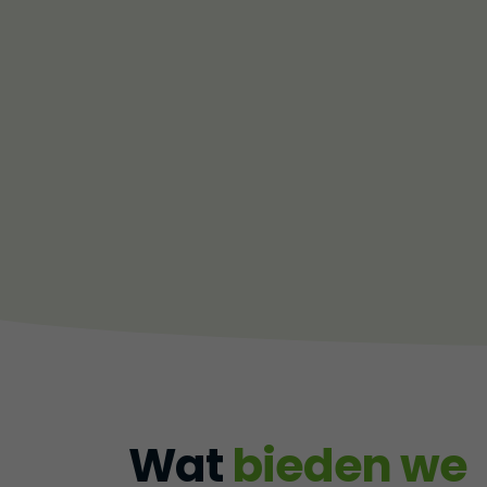
Wat
bieden we