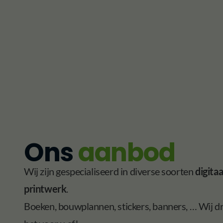
Ons
aanbod
Wij zijn gespecialiseerd in diverse soorten
digitaa
printwerk
.
Boeken, bouwplannen, stickers, banners, … Wij d