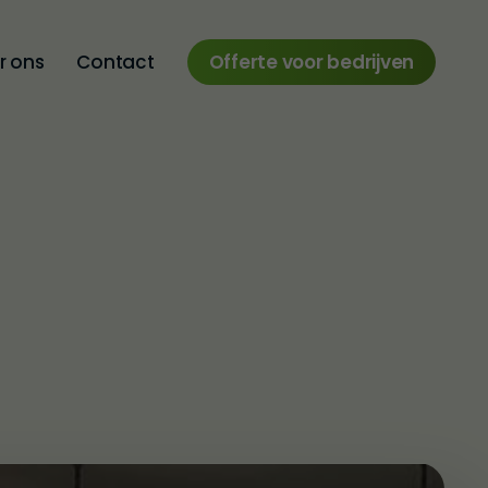
r ons
Contact
Offerte voor bedrijven